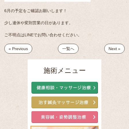
6月の予定をご確認お願いします！
少し連休や変則営業の日があります。
ご不明点はLINEでお問い合わせください。
« Previous
一覧へ
Next »
施術メニュー