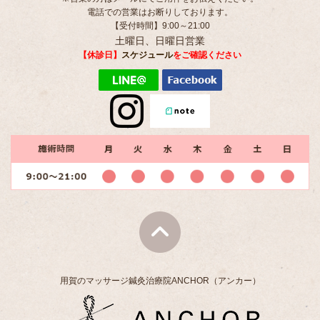
電話での営業はお断りしております。
【受付時間】9:00～21:00
土曜日、日曜日営業
【休診日】
スケジュール
をご確認ください
用賀のマッサージ鍼灸治療院ANCHOR（アンカー）