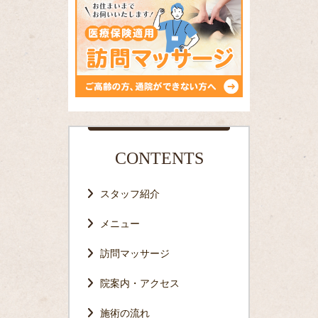
CONTENTS
スタッフ紹介
メニュー
訪問マッサージ
院案内・アクセス
施術の流れ