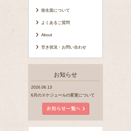
衛生面について
よくあるご質問
About
空き状況・お問い合わせ
お知らせ
2026.06.13
6月のスケジュールの変更について