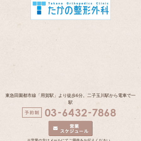
東急田園都市線「用賀駅」より徒歩6分。二子玉川駅から電車で一
駅
※営業の方はメールにてご用件をお伝えください。