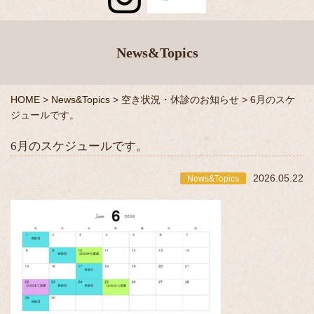
News&Topics
HOME
>
News&Topics
>
空き状況・休診のお知らせ
>
6月のスケ
ジュールです。
6月のスケジュールです。
2026.05.22
News&Topics