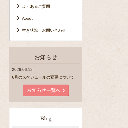
よくあるご質問
About
空き状況・お問い合わせ
お知らせ
2026.06.13
6月のスケジュールの変更について
Blog