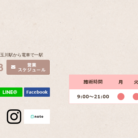
子玉川駅から電車で一駅