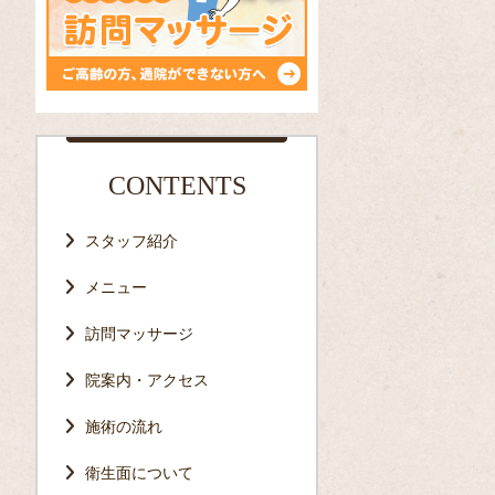
CONTENTS
スタッフ紹介
メニュー
訪問マッサージ
院案内・アクセス
施術の流れ
衛生面について