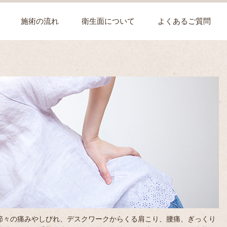
施術の流れ
衛生面について
よくあるご質問
節々の痛みやしびれ、デスクワークからくる肩こり、腰痛、ぎっくり