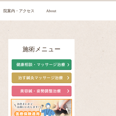
院案内・アクセス
About
施術メニュー