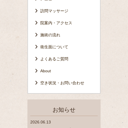
訪問マッサージ
院案内・アクセス
施術の流れ
衛生面について
よくあるご質問
About
空き状況・お問い合わせ
お知らせ
2026.06.13