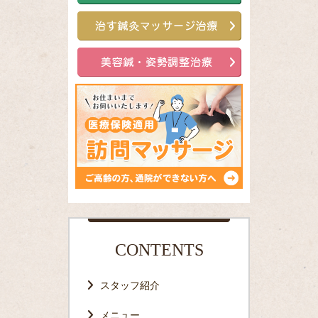
CONTENTS
スタッフ紹介
メニュー