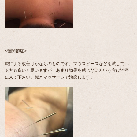
<顎関節症>
鍼による改善はかなりのものです。マウスピースなどを試してい
る方も多いと思いますが、あまり効果を感じないという方は治療
に来て下さい。鍼とマッサージで治療します。