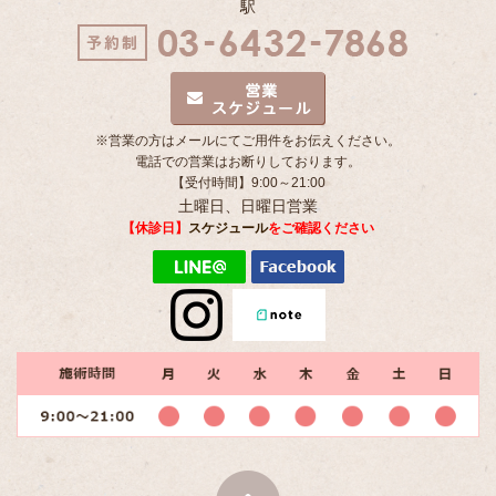
駅
※営業の方はメールにてご用件をお伝えください。
電話での営業はお断りしております。
【受付時間】9:00～21:00
土曜日、日曜日営業
【休診日】
スケジュール
をご確認ください