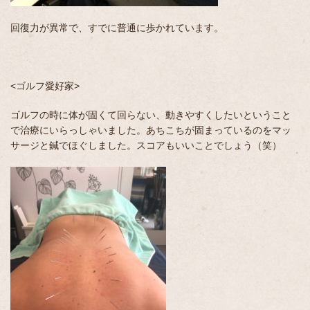
回復力が異常で、すでに普通に歩かれています。
<ゴルフ愛好家>
ゴルフの時に体が固くて回らない、動きやすくしたいということ
で治療にいらっしゃいました。あちこちが固まっているのをマッ
サージと鍼でほぐしました。スコアもいいことでしょう（笑）