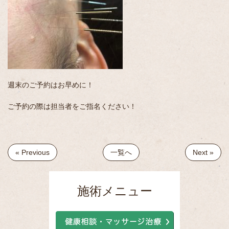
週末のご予約はお早めに！
ご予約の際は担当者をご指名ください！
« Previous
一覧へ
Next »
施術メニュー