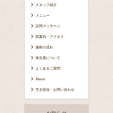
スタッフ紹介
メニュー
訪問マッサージ
院案内・アクセス
施術の流れ
衛生面について
よくあるご質問
About
空き状況・お問い合わせ