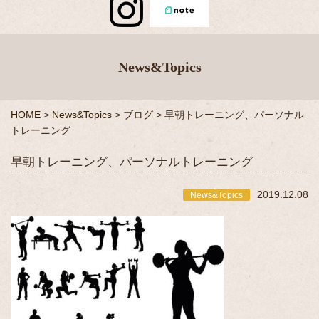
News&Topics
HOME
>
News&Topics
>
ブログ
>
早朝トレーニング、パーソナル
トレーニング
早朝トレーニング、パーソナルトレーニング
2019.12.08
News&Topics