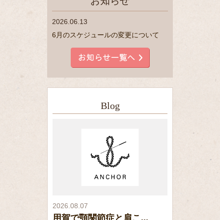
お知らせ
2026.06.13
6月のスケジュールの変更について
Blog
2026.08.07
用賀で顎関節症と肩こ...