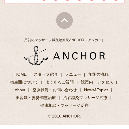
用賀のマッサージ鍼灸治療院ANCHOR（アンカー）
HOME
スタッフ紹介
メニュー
施術の流れ
衛生面について
よくあるご質問
院案内・アクセス
About
空き状況・お問い合わせ
News&Topics
美容鍼・姿勢調整治療
治す鍼灸マッサージ治療
健康相談・マッサージ治療
© 2016 ANCHOR.