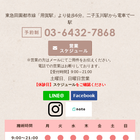
東急田園都市線「用賀駅」より徒歩6分。二子玉川駅から電車で一
駅
※営業の方はメールにてご用件をお伝えください。
電話での営業はお断りしております。
【受付時間】9:00～21:00
土曜日、日曜日営業
【休診日】
スケジュール
をご確認ください