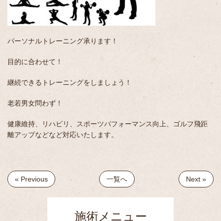
パーソナルトレーニング承ります！
目的に合わせて！
継続できるトレーニングをしましょう！
老若男女問わず！
健康維持、リハビリ、スポーツパフォーマンス向上、ゴルフ飛距
離アップなどなど対応いたします。
« Previous
一覧へ
Next »
施術メニュー