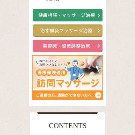
CONTENTS