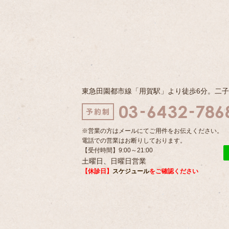
東急田園都市線「用賀駅」より徒歩6分。二
※営業の方はメールにてご用件をお伝えください。
電話での営業はお断りしております。
【受付時間】9:00～21:00
土曜日、日曜日営業
【休診日】
スケジュール
をご確認ください