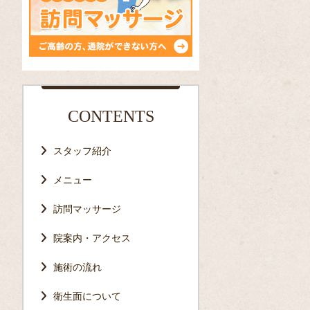
CONTENTS
スタッフ紹介
メニュー
訪問マッサージ
院案内・アクセス
施術の流れ
衛生面について