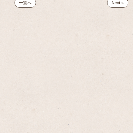
一覧へ
Next »