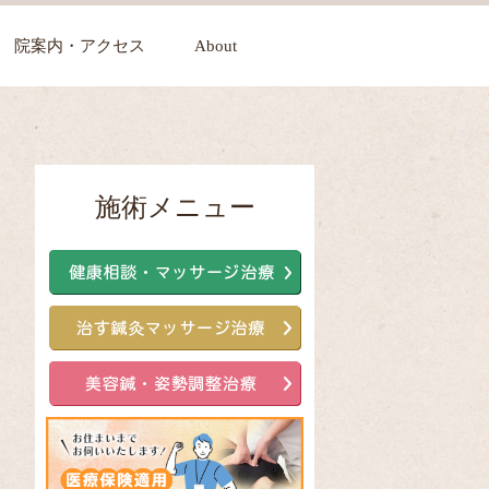
院案内・アクセス
About
施術メニュー