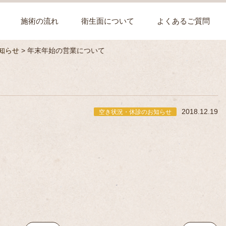
施術の流れ
衛生面について
よくあるご質問
知らせ
>
年末年始の営業について
2018.12.19
空き状況・休診のお知らせ