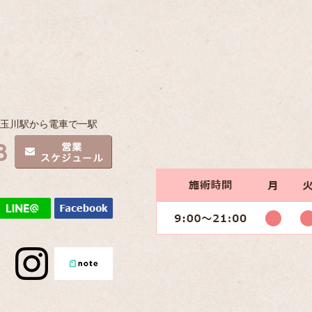
子玉川駅から電車で一駅