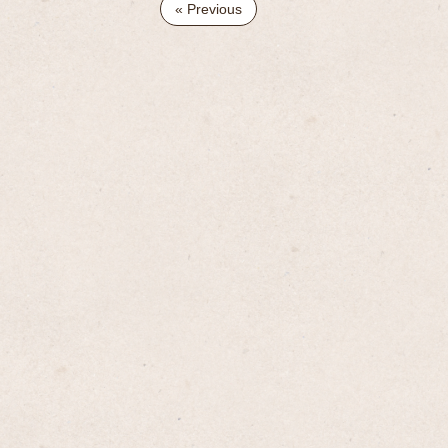
« Previous