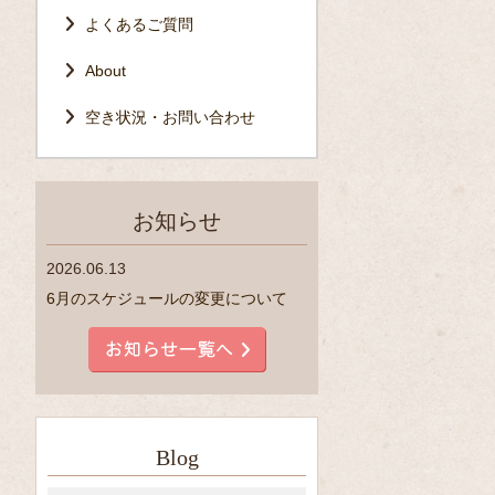
よくあるご質問
About
空き状況・お問い合わせ
お知らせ
2026.06.13
6月のスケジュールの変更について
Blog