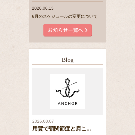
2026.06.13
6月のスケジュールの変更について
Blog
2026.08.07
用賀で顎関節症と肩こ...