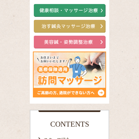
CONTENTS