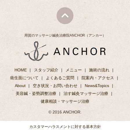
用賀のマッサージ鍼灸治療院ANCHOR（アンカー）
HOME
スタッフ紹介
メニュー
施術の流れ
衛生面について
よくあるご質問
院案内・アクセス
About
空き状況・お問い合わせ
News&Topics
美容鍼・姿勢調整治療
治す鍼灸マッサージ治療
健康相談・マッサージ治療
© 2016 ANCHOR.
カスタマーハラスメントに対する基本方針