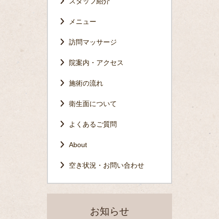
スタッフ紹介
メニュー
訪問マッサージ
院案内・アクセス
施術の流れ
衛生面について
よくあるご質問
About
空き状況・お問い合わせ
お知らせ