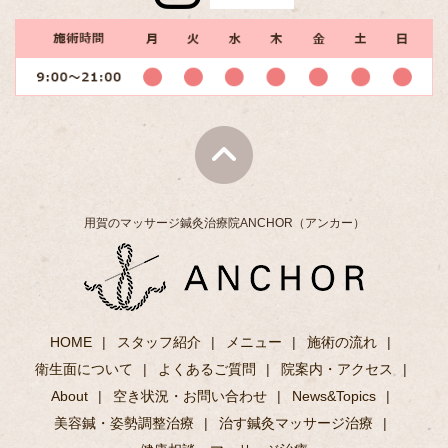
用賀のマッサージ鍼灸治療院ANCHOR（アンカー）
HOME
スタッフ紹介
メニュー
施術の流れ
衛生面について
よくあるご質問
院案内・アクセス
About
空き状況・お問い合わせ
News&Topics
美容鍼・姿勢調整治療
治す鍼灸マッサージ治療