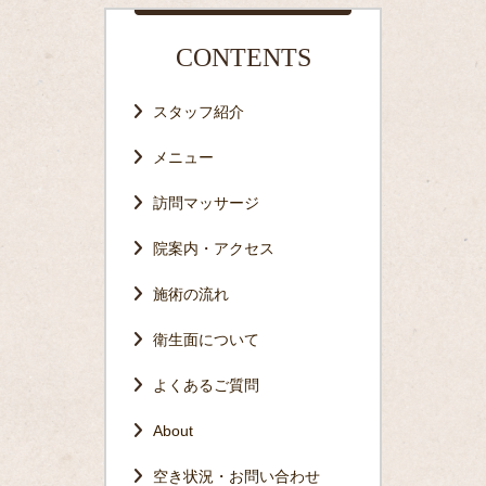
CONTENTS
スタッフ紹介
メニュー
訪問マッサージ
院案内・アクセス
施術の流れ
衛生面について
よくあるご質問
About
空き状況・お問い合わせ