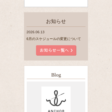
お知らせ
2026.06.13
6月のスケジュールの変更について
Blog