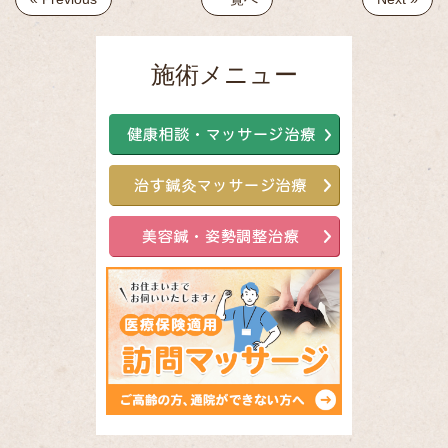
施術メニュー