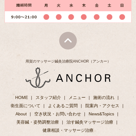
用賀のマッサージ鍼灸治療院ANCHOR（アンカー）
HOME
スタッフ紹介
メニュー
施術の流れ
衛生面について
よくあるご質問
院案内・アクセス
About
空き状況・お問い合わせ
News&Topics
美容鍼・姿勢調整治療
治す鍼灸マッサージ治療
健康相談・マッサージ治療