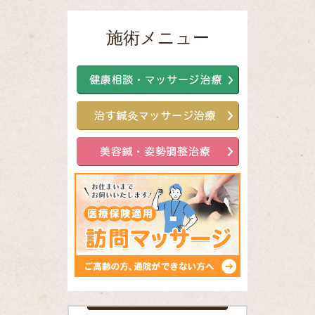
施術メニュー