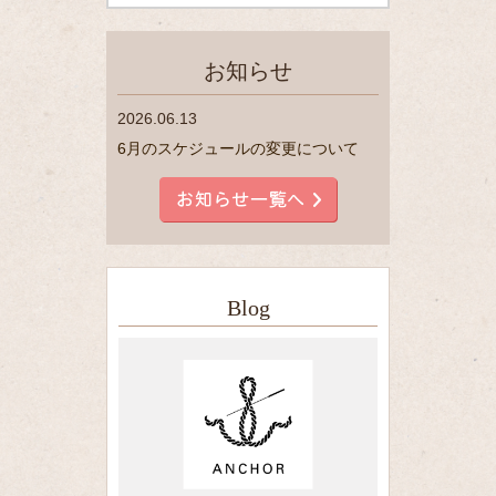
お知らせ
2026.06.13
6月のスケジュールの変更について
Blog