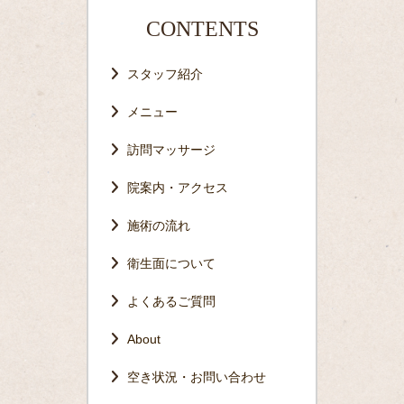
CONTENTS
スタッフ紹介
メニュー
訪問マッサージ
院案内・アクセス
施術の流れ
衛生面について
よくあるご質問
About
空き状況・お問い合わせ