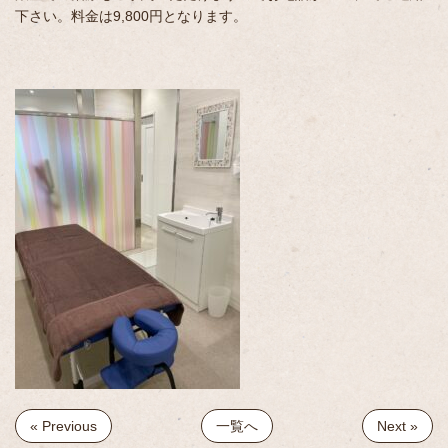
下さい。料金は9,800円となります。
« Previous
一覧へ
Next »