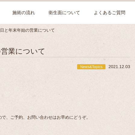
施術の流れ
衛生面について
よくあるご質問
診日と年末年始の営業について
の営業について
2021.12.03
News&Topics
ので、ご予約、お問い合わせはお早めにどうぞ。