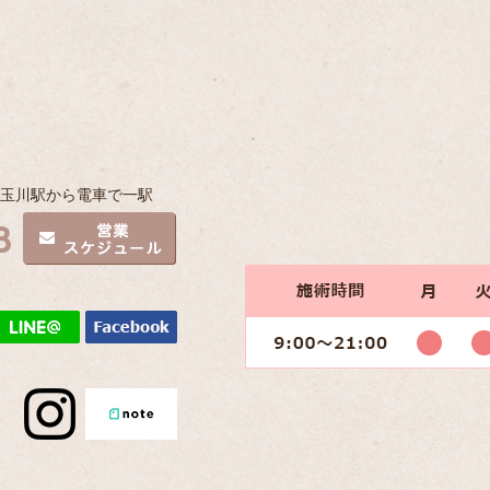
子玉川駅から電車で一駅