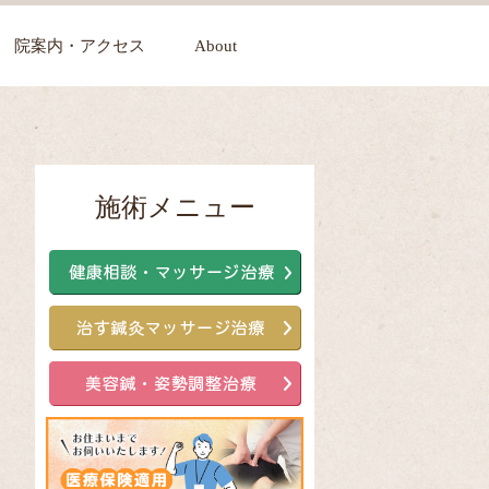
院案内・アクセス
About
施術メニュー