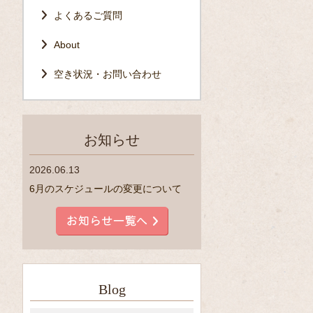
よくあるご質問
About
空き状況・お問い合わせ
お知らせ
2026.06.13
6月のスケジュールの変更について
Blog