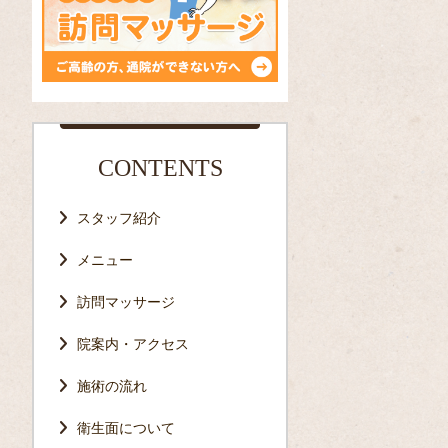
CONTENTS
スタッフ紹介
メニュー
訪問マッサージ
院案内・アクセス
施術の流れ
衛生面について