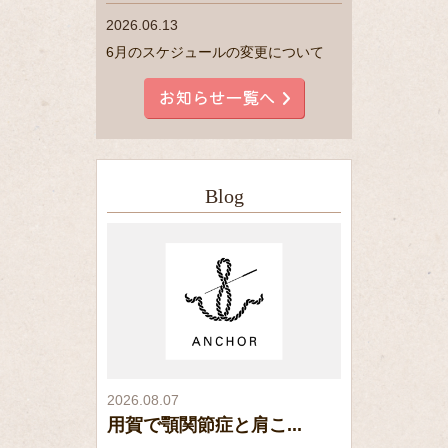
2026.06.13
6月のスケジュールの変更について
Blog
2026.08.07
用賀で顎関節症と肩こ...