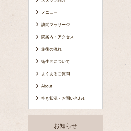
メニュー
訪問マッサージ
院案内・アクセス
施術の流れ
衛生面について
よくあるご質問
About
空き状況・お問い合わせ
お知らせ