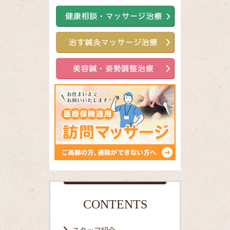
CONTENTS
スタッフ紹介