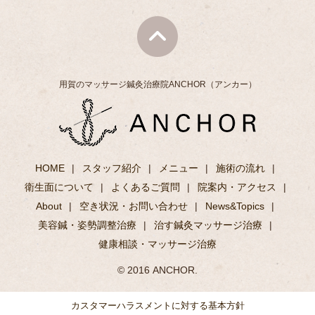
用賀のマッサージ鍼灸治療院ANCHOR（アンカー）
HOME
スタッフ紹介
メニュー
施術の流れ
衛生面について
よくあるご質問
院案内・アクセス
About
空き状況・お問い合わせ
News&Topics
美容鍼・姿勢調整治療
治す鍼灸マッサージ治療
健康相談・マッサージ治療
© 2016 ANCHOR.
カスタマーハラスメントに対する基本方針