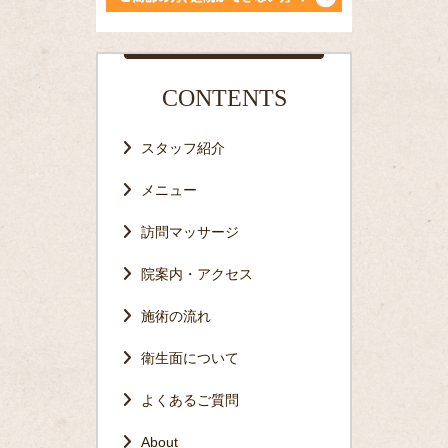
CONTENTS
スタッフ紹介
メニュー
訪問マッサージ
院案内・アクセス
施術の流れ
衛生面について
よくあるご質問
About