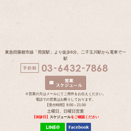
東急田園都市線「用賀駅」より徒歩6分。二子玉川駅から電車で一
駅
※営業の方はメールにてご用件をお伝えください。
電話での営業はお断りしております。
【受付時間】9:00～21:00
土曜日、日曜日営業
【休診日】
スケジュール
をご確認ください