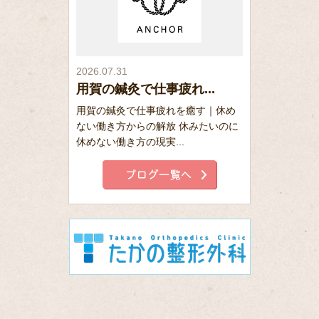
2026.07.31
用賀の鍼灸で仕事疲れ...
用賀の鍼灸で仕事疲れを癒す｜休め
ない働き方からの解放 休みたいのに
休めない働き方の現実...