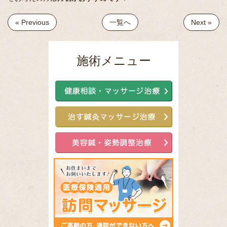
« Previous
一覧へ
Next »
施術メニュー