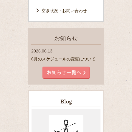
空き状況・お問い合わせ
お知らせ
2026.06.13
6月のスケジュールの変更について
Blog