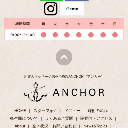
用賀のマッサージ鍼灸治療院ANCHOR（アンカー）
HOME
スタッフ紹介
メニュー
施術の流れ
衛生面について
よくあるご質問
院案内・アクセス
About
空き状況・お問い合わせ
News&Topics