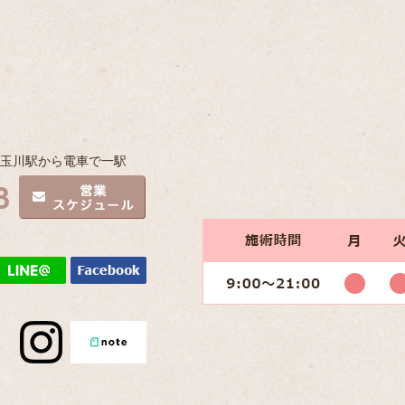
子玉川駅から電車で一駅