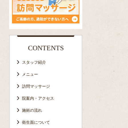
CONTENTS
スタッフ紹介
メニュー
訪問マッサージ
院案内・アクセス
施術の流れ
衛生面について