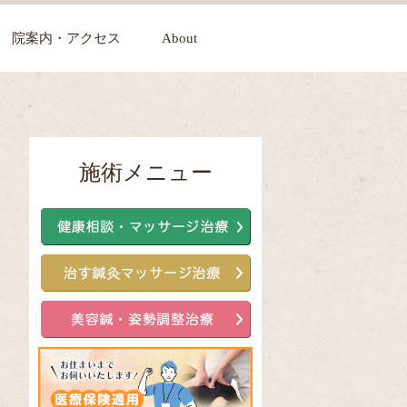
院案内・アクセス
About
施術メニュー