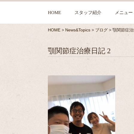
HOME
スタッフ紹介
メニュー
HOME
>
News&Topics
>
ブログ
>
顎関節症治
顎関節症治療日記 2