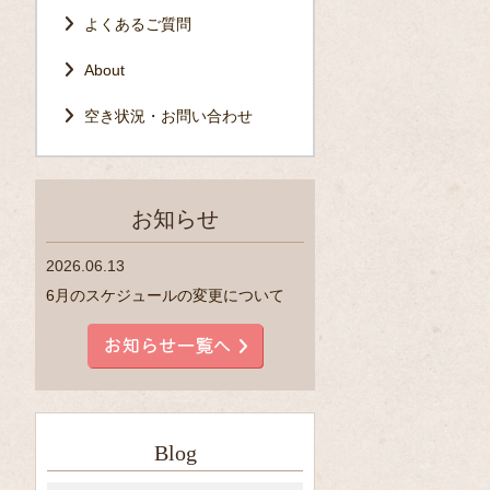
よくあるご質問
About
空き状況・お問い合わせ
お知らせ
2026.06.13
6月のスケジュールの変更について
Blog