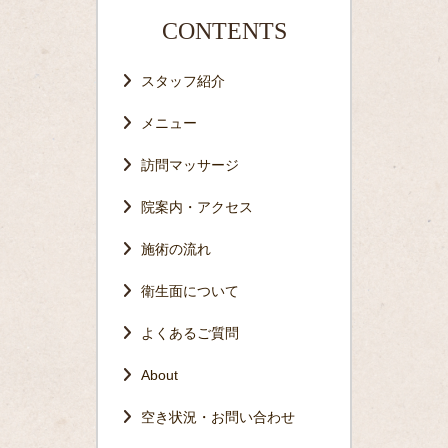
CONTENTS
スタッフ紹介
メニュー
訪問マッサージ
院案内・アクセス
施術の流れ
衛生面について
よくあるご質問
About
空き状況・お問い合わせ