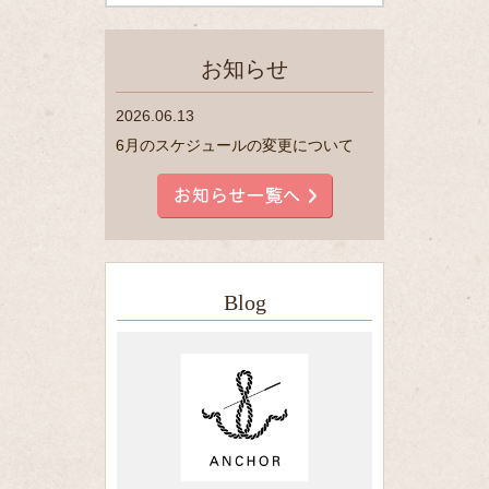
お知らせ
2026.06.13
6月のスケジュールの変更について
Blog