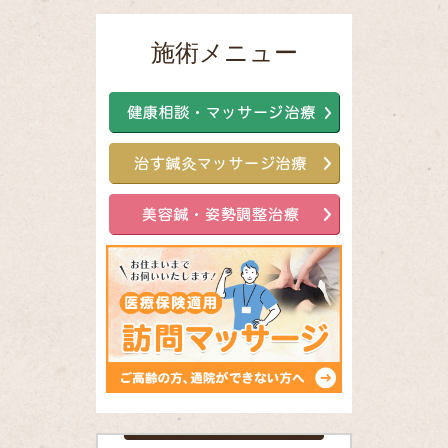
施術メニュー