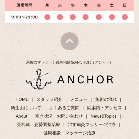
用賀のマッサージ鍼灸治療院ANCHOR（アンカー）
HOME
スタッフ紹介
メニュー
施術の流れ
衛生面について
よくあるご質問
院案内・アクセス
About
空き状況・お問い合わせ
News&Topics
美容鍼・姿勢調整治療
治す鍼灸マッサージ治療
健康相談・マッサージ治療